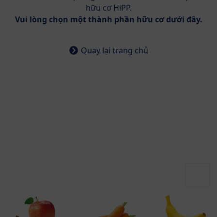
hữu cơ HiPP.
Vui lòng chọn một thành phần hữu cơ dưới đây.
Quay lại trang chủ