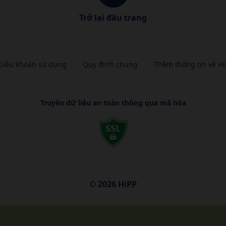
Trở lại đầu trang
Điều khoản sử dụng
Quy định chung
Thêm thông tin về Hi
Truyền dữ liệu an toàn thông qua mã hóa
© 2026 HiPP