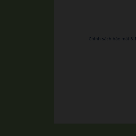
Chính sách bảo mật & 