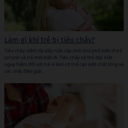
Làm gì khi trẻ bị tiêu chảy?
Tiêu chảy, viêm dạ dày ruột cấp tính khá phổ biến ở trẻ
sơ sinh và trẻ mới biết đi. Tiêu chảy có thể đặc biệt
nguy hiểm đối với trẻ vì làm cơ thể cạn kiệt chất lỏng và
các chất điện giải.