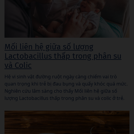
Mối liên hệ giữa số lượng
Lactobacillus thấp trong phân su
và Colic
Hệ vi sinh vật đường ruột ngày càng chiếm vai trò
quan trọng khi trẻ bị đau bụng và quấy khóc quá mức.
Nghiên cứu lâm sàng cho thấy Mối liên hệ giữa số
lượng Lactobacillus thấp trong phân su và colic ở trẻ.