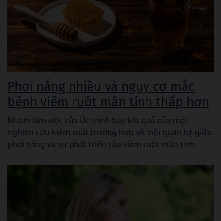
Phơi nắng nhiều và nguy cơ mắc
bệnh viêm ruột mãn tính thấp hơn
Nhóm làm việc của Úc trình bày kết quả của một
nghiên cứu kiểm soát trường hợp về mối quan hệ giữa
phơi nắng và sự phát triển của viêm ruột mãn tính.