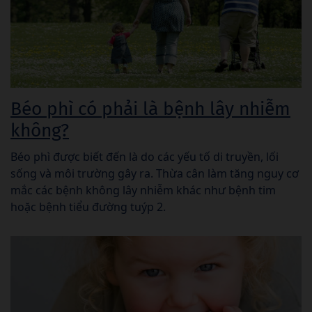
Béo phì có phải là bệnh lây nhiễm
không?
Béo phì được biết đến là do các yếu tố di truyền, lối
sống và môi trường gây ra. Thừa cân làm tăng nguy cơ
mắc các bệnh không lây nhiễm khác như bệnh tim
hoặc bệnh tiểu đường tuýp 2.