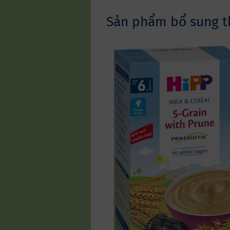
Sản phẩm bổ sung 