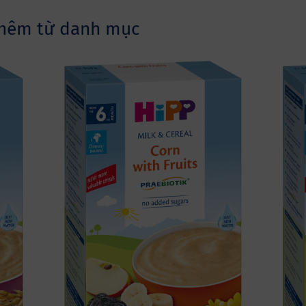
thêm từ danh mục