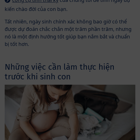
kiến chào đời của con bạn.
Tất nhiên, ngày sinh chính xác không bao giờ có thể
được dự đoán chắc chắn một trăm phần trăm, nhưng
nó là một định hướng tốt giúp bạn nắm bắt và chuẩn
bị tốt hơn.
Những việc cần làm thực hiện
trước khi sinh con