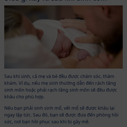
Sau khi sinh, cả mẹ và bé đều được chăm sóc, thăm
khám. Ví dụ, nếu mẹ sinh thường dẫn đến rách tầng
sinh môn hoặc phải rạch tầng sinh môn sẽ đều được
khâu cho phù hợp.
Nếu bạn phải sinh sinh mổ, vết mổ sẽ được khâu lại
ngay lập tức. Sau đó, bạn sẽ được đưa đến phòng hồi
sức, nơi bạn hồi phục sau khi bị gây mê.