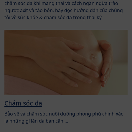
chăm sóc da khi mang thai và cách ngăn ngừa trào
ngược axit và táo bón, hãy đọc hướng dẫn của chúng
tôi về sức khỏe & chăm sóc da trong thai kỳ.
Chăm sóc da
Bảo vệ và chăm sóc nuôi dưỡng phong phú chính xác
là những gì làn da bạn cần ...