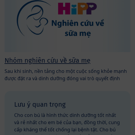
Nhóm nghiên cứu về sữa mẹ
Sau khi sinh, nền tảng cho một cuộc sống khỏe mạnh
được đặt ra và dinh dưỡng đóng vai trò quyết định
Lưu ý quan trọng
Cho con bú là hình thức dinh dưỡng tốt nhất
và rẻ nhất cho em bé của bạn, đồng thời, cung
cấp kháng thể tốt chống lại bệnh tật. Cho bú