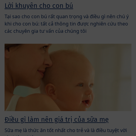
Lời khuyên cho con bú
Tại sao cho con bú rất quan trọng và điều gì nên chú ý
khi cho con bú: tất cả thông tin được nghiên cứu theo
các chuyên gia tư vấn của chúng tôi
Điều gì làm nên giá trị của sữa mẹ
Sữa mẹ là thức ăn tốt nhất cho trẻ và là điều tuyệt vời