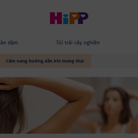
 ăn dặm
Túi trái cây nghiền
Cẩm nang hướng dẫn khi mang thai