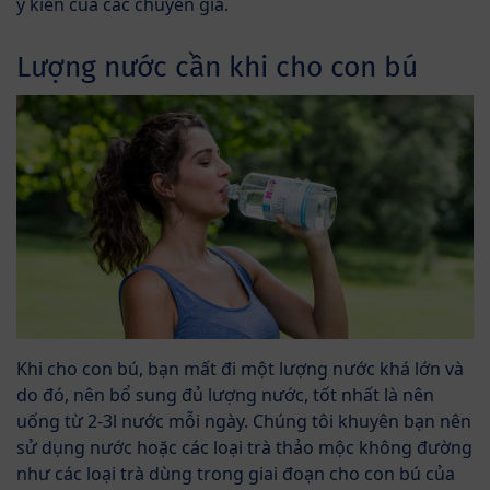
ý kiến của các chuyên gia.
Lượng nước cần khi cho con bú
Khi cho con bú, bạn mất đi một lượng nước khá lớn và
do đó, nên bổ sung đủ lượng nước, tốt nhất là nên
uống từ 2-3l nước mỗi ngày. Chúng tôi khuyên bạn nên
sử dụng nước hoặc các loại trà thảo mộc không đường
như các loại trà dùng trong giai đoạn cho con bú của