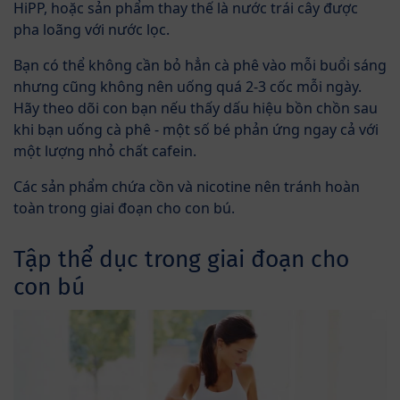
HiPP, hoặc sản phẩm thay thế là nước trái cây được
pha loãng với nước lọc.
Bạn có thể không cần bỏ hẳn cà phê vào mỗi buổi sáng
nhưng cũng không nên uống quá 2-3 cốc mỗi ngày.
Hãy theo dõi con bạn nếu thấy dấu hiệu bồn chồn sau
khi bạn uống cà phê - một số bé phản ứng ngay cả với
một lượng nhỏ chất cafein.
Các sản phẩm chứa cồn và nicotine nên tránh hoàn
toàn trong giai đoạn cho con bú.
Tập thể dục trong giai đoạn cho
con bú