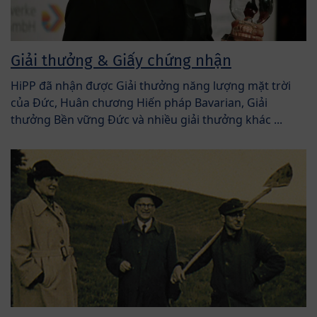
Giải thưởng & Giấy chứng nhận
HiPP đã nhận được Giải thưởng năng lượng mặt trời
của Đức, Huân chương Hiến pháp Bavarian, Giải
thưởng Bền vững Đức và nhiều giải thưởng khác ...