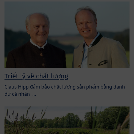
Triết lý về chất lượng
Claus Hipp đảm bảo chất lượng sản phẩm bằng danh
dự cá nhân …