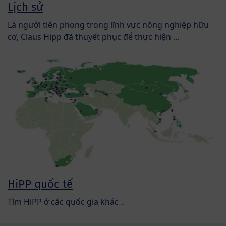
Lịch sử
Là người tiên phong trong lĩnh vực nông nghiệp hữu
cơ, Claus Hipp đã thuyết phục để thực hiện ...
HiPP quốc tế
Tìm HiPP ở các quốc gia khác ..