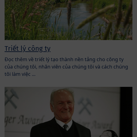
Triết lý công ty
Đọc thêm về triết lý tạo thành nền tảng cho công ty
của chúng tôi, nhân viên của chúng tôi và cách chúng
tôi làm việc ...