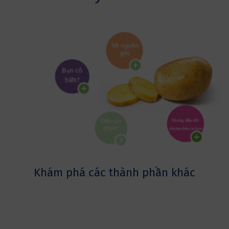
Khám phá các thành phần khác