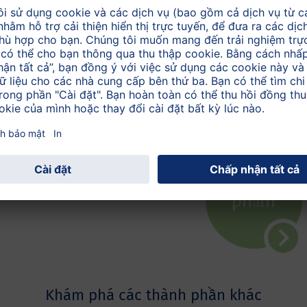
Khám phá các thành phần khác