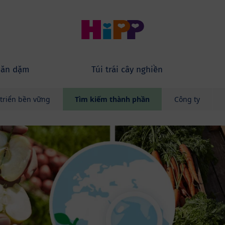
 ăn dặm
Túi trái cây nghiền
 triển bền vững
Tìm kiếm thành phần
Công ty